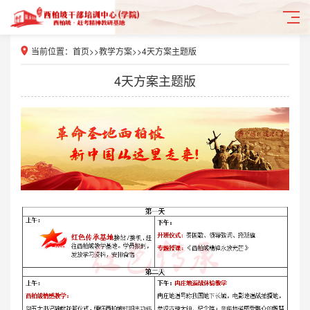
当前位置：
首页
>>
教学方案
>>
4天方案主题版
4天方案主题版