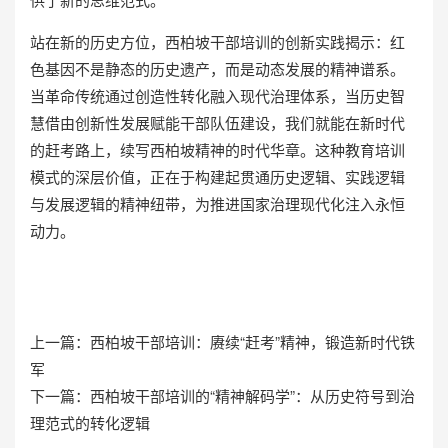
站在新的历史方位，西柏坡干部培训的创新实践揭示：红
色基因不是静态的历史遗产，而是动态发展的精神谱系。
当革命传统通过创造性转化融入现代治理体系，当历史智
慧借由创新性发展赋能干部队伍建设，我们就能在新时代
的赶考路上，续写西柏坡精神的时代华章。这种教育培训
模式的深层价值，正在于构建起贯通历史逻辑、实践逻辑
与发展逻辑的精神纽带，为推进国家治理现代化注入永恒
动力。
上一篇：
西柏坡干部培训：赓续“赶考”精神，锻造新时代铁
军
下一篇：
西柏坡干部培训的“精神解码学”：从历史符号到治
理范式的转化逻辑