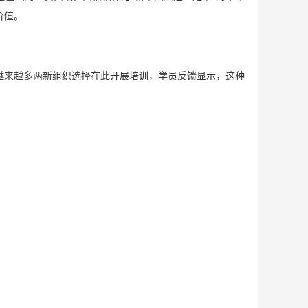
价值。
越来越多两新组织选择在此开展培训，学员反馈显示，这种