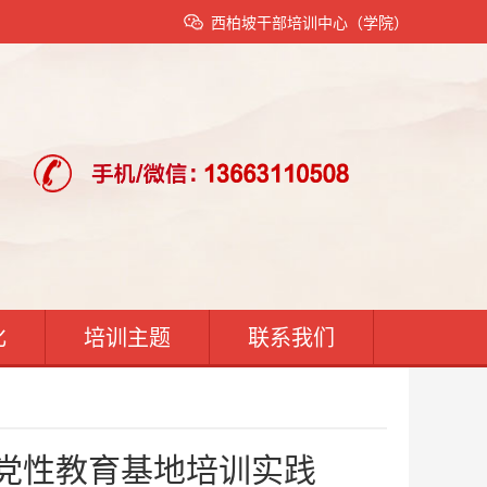
西柏坡干部培训中心（学院）
化
培训主题
联系我们
党性教育基地培训实践