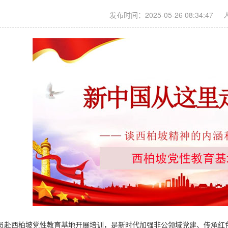
发布时间：2025-05-26 08:34:47
员赴西柏坡党性教育基地开展培训，是新时代加强非公领域党建、传承红