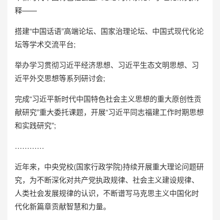
释——
搭建“中国话语”高端论坛、国家治理论坛、中国式现代化论
坛等学术交流平台;
举办学习贯彻习近平经济思想、习近平生态文明思想、习
近平外交思想等系列研讨会;
完成“习近平新时代中国特色社会主义思想的重大原创性贡
献研究”重大委托课题，开展“习近平同志福建工作时期思想
和实践研究”;
…………
近年来，中央党校(国家行政学院)持续开展重大理论问题研
究，为不断深化对共产党执政规律、社会主义建设规律、
人类社会发展规律的认识，不断谱写马克思主义中国化时
代化新篇章贡献智慧和力量。