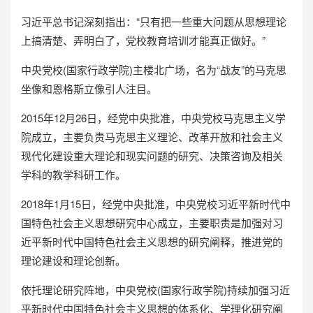
习近平总书记深刻指出：“只有把一些重大问题从思想理论
上搞清楚、弄明白了，党校教育培训才能真正做好。”
中央党校(国家行政学院)主楼北广场，名为“战友”的马克思
坐像和恩格斯立像引人注目。
2015年12月26日，经党中央批准，中央党校马克思主义学
院成立，主要负责马克思主义理论、改革开放和社会主义
现代化建设重大理论和现实问题的研究、决策咨询及相关
学科的教学科研工作。
2018年1月15日，经党中央批准，中央党校习近平新时代中
国特色社会主义思想研究中心成立，主要职责是加强对习
近平新时代中国特色社会主义思想的研究阐释，推进党的
理论建设和理论创新。
依托理论研究阵地，中央党校(国家行政学院)持续加强习近
平新时代中国特色社会主义思想的体系化、学理化研究阐