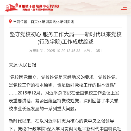
当前位置：
首页
>>
培训资讯
>>
培训资讯
坚守党校初心 服务工作大局——新时代以来党校
(行政学院)工作成就综述
发布时间：2025-10-29 13:45:38
人气：1351
来源:人民日报
“党校因党而立，党校姓党是天经地义的要求。党校姓党，
是党校工作的根本原则，也是做好党校工作的根本遵循”
……2015年12月，习近平总书记在全国党校工作会议上发
表重要讲话，紧紧围绕坚持党校姓党，深刻回答了事关党
校事业长远发展的一系列重大问题。
新时代以来，在以习近平同志为核心的党中央坚强领导
下，党校(行政学院)深入学习贯彻习近平新时代中国特色社