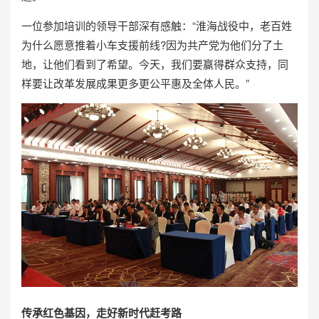
一位参加培训的领导干部深有感触：“淮海战役中，老百姓
为什么愿意推着小车支援前线?因为共产党为他们分了土
地，让他们看到了希望。今天，我们要赢得群众支持，同
样要让改革发展成果更多更公平惠及全体人民。”
传承红色基因，走好新时代赶考路