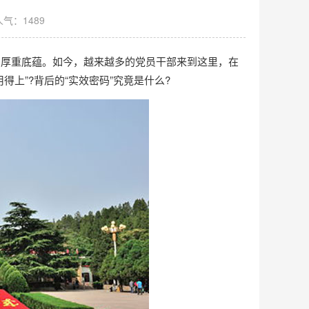
人气：1489
”的厚重底蕴。如今，越来越多的党员干部来到这里，在
得上”?背后的“实效密码”究竟是什么?