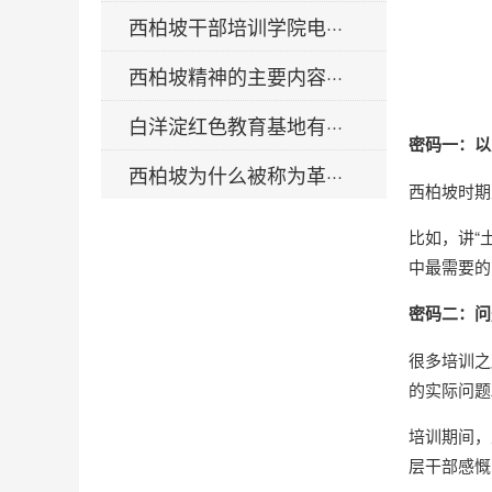
西柏坡干部培训学院电···
西柏坡精神的主要内容···
白洋淀红色教育基地有···
密码一：以
西柏坡为什么被称为革···
西柏坡时期
比如，讲“
中最需要的
密码二：问
很多培训之
的实际问题
培训期间，
层干部感慨