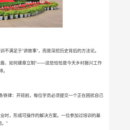
训不满足于“讲故事”，而是深挖历史背后的方法论。
矛盾、如何建章立制”——这些恰恰是今天乡村振兴工作
谛。
条铁律：开班前，每位学员必须提交一个正在困扰自己
结业时，形成可操作的解决方案。一位参加过培训的基
。”