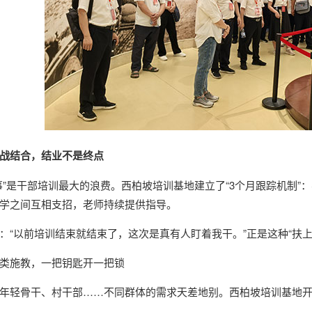
战结合，结业不是终点
事”是干部培训最大的浪费。西柏坡培训基地建立了“3个月跟踪机制
学之间互相支招，老师持续提供指导。
：“以前培训结束就结束了，这次是真有人盯着我干。”正是这种“扶
类施教，一把钥匙开一把锁
年轻骨干、村干部……不同群体的需求天差地别。西柏坡培训基地开