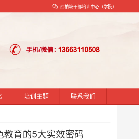
西柏坡干部培训中心（学院）
化
培训主题
联系我们
色教育的5大实效密码