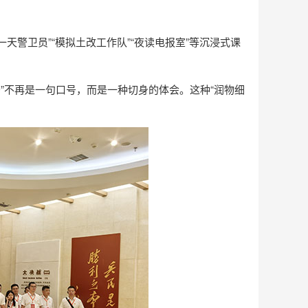
天警卫员”“模拟土改工作队”“夜读电报室”等沉浸式课
务”不再是一句口号，而是一种切身的体会。这种“润物细