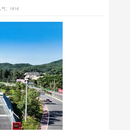
人气：1816