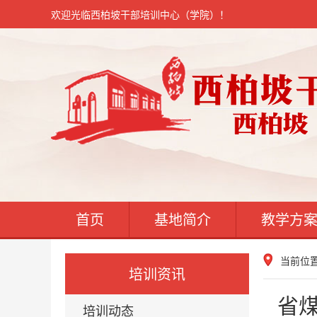
欢迎光临西柏坡干部培训中心（学院）！
首页
基地简介
教学方
当前位
培训资讯
省
培训动态