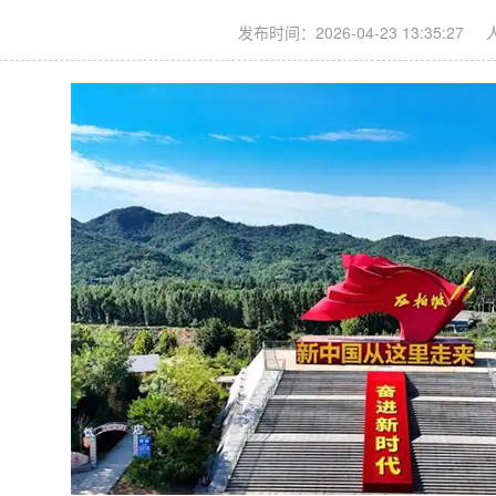
发布时间：2026-04-23 13:35:27