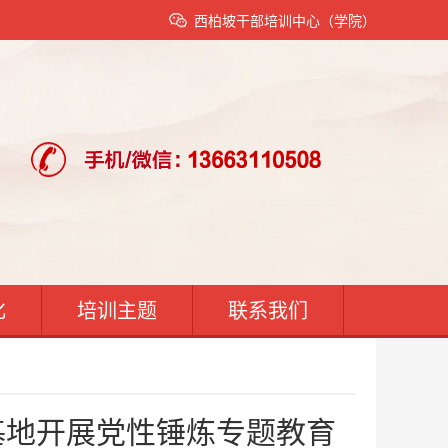
西柏坡干部培训中心（学院）
化
培训主题
联系我们
基地开展党性锤炼专题教育