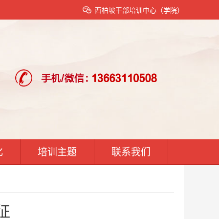
西柏坡干部培训中心（学院）
化
培训主题
联系我们
征