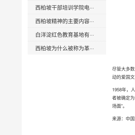
西柏坡干部培训学院电···
西柏坡精神的主要内容···
白洋淀红色教育基地有···
西柏坡为什么被称为革···
尽管大多数
动的爱国文
1958年
者被确定为
场面”。
来源：中国